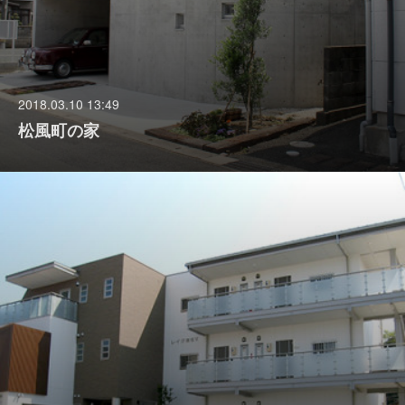
2018.03.10 13:49
松風町の家