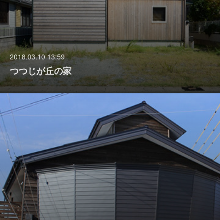
2018.03.10 13:59
つつじが丘の家