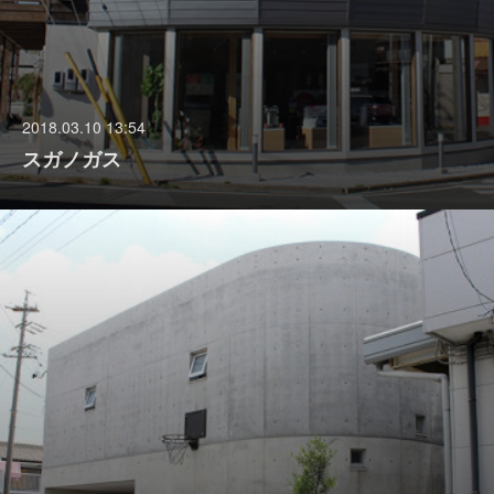
2018.03.10 13:54
スガノガス