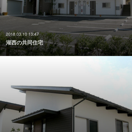
2018.03.10 13:47
湖西の共同住宅