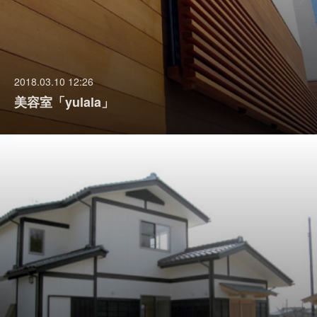
2018.03.10 12:26
美容室「yulala」