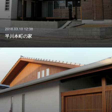
2018.03.10 12:38
平川本町の家