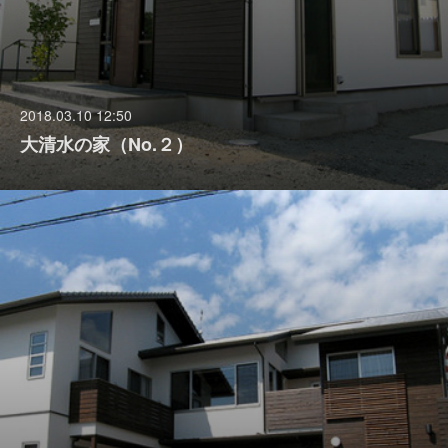
2018.03.10 12:50
大清水の家（No.２）