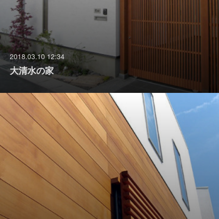
2018.03.10 12:34
大清水の家